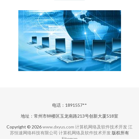
电话：1891557**
地址：常州市钟楼区玉龙南路213号创新大厦518室
Copyright © 2026
www.dxyus.com
计算机网络及软件技术开发
江
苏恒速网络科技有限公司
计算机网络及软件技术开发
版权所有
Sitemap