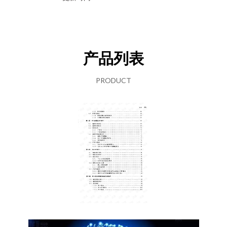
产品列表
PRODUCT