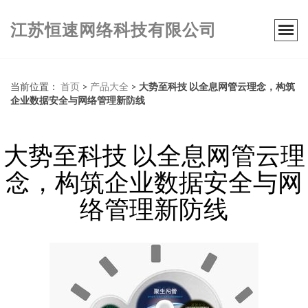
江苏恒速网络科技有限公司
当前位置：
首页
>
产品大全
>
大势至科技 以全息网管云理念，构筑
企业数据安全与网络管理新防线
大势至科技 以全息网管云理
念，构筑企业数据安全与网
络管理新防线