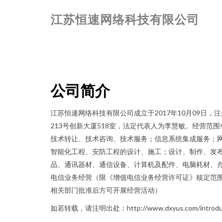
江苏恒速网络科技有限公司
公司简介
江苏恒速网络科技有限公司成立于2017年10月09日
213号创新大厦518室，法定代表人为李慧敏。经营范
技术转让、技术咨询、技术服务；信息系统集成服务；
智能化工程、安防工程的设计、施工；设计、制作、发
品、通讯器材、通信设备、计算机及配件、电脑耗材、
电信业务经营（限《增值电信业务经营许可证》核定范
相关部门批准后方可开展经营活动）
如若转载，请注明出处：http://www.dxyus.com/introduct