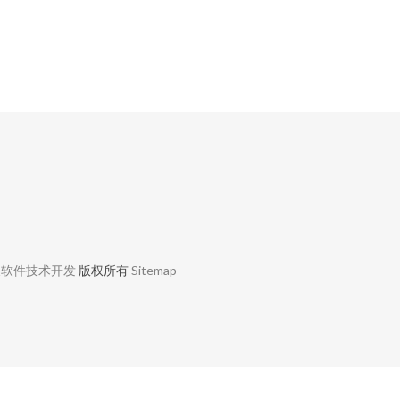
及软件技术开发
版权所有
Sitemap