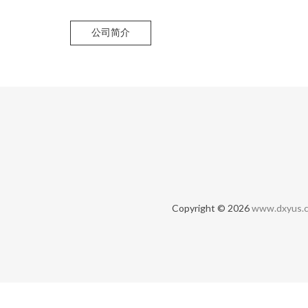
公司简介
Copyright © 2026
www.dxyus.