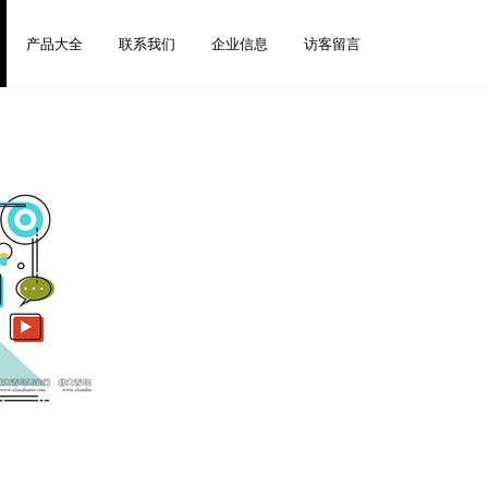
产品大全
联系我们
企业信息
访客留言