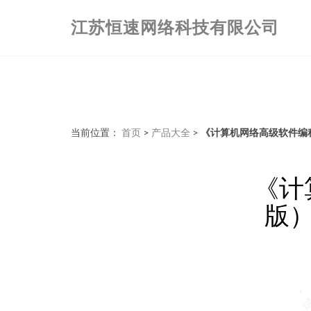
江苏恒速网络科技有限公司
当前位置：
首页
>
产品大全
>
《计算机网络高级软件编
《计
版