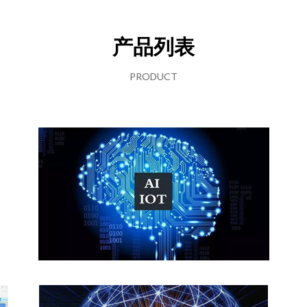
产品列表
PRODUCT