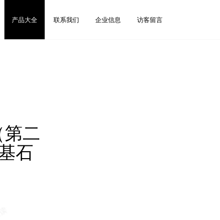
产品大全
联系我们
企业信息
访客留言
（第二
基石