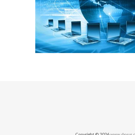
Copyright © 2026
www.dxyus.