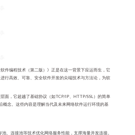
级软件编程技术（第二版）》正是在这一背景下应运而生，它
上进行高效、可靠、安全软件开发的尖端技术与方法论，为软
超越了基础协议（如TCP/IP、HTTP/SSL）的简单
前沿概念。这些内容是理解当代及未来网络软件运行环境的基
内存池、连接池等技术优化网络服务性能，支撑海量并发连接。