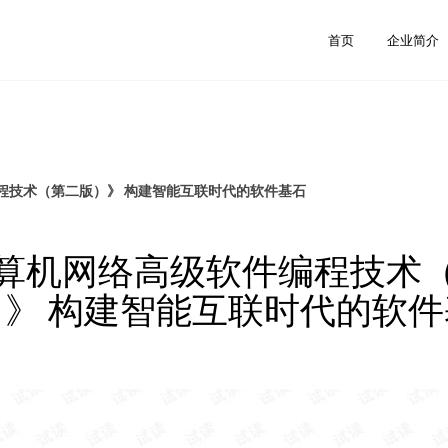
首页
企业简介
程技术（第二版）》 构建智能互联时代的软件基石
算机网络高级软件编程技术
）》 构建智能互联时代的软件