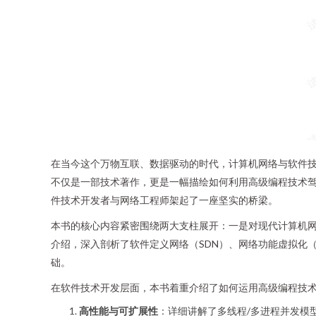
在当今这个万物互联、数据驱动的时代，计算机网络与软件
不仅是一部技术著作，更是一幅描绘如何利用高级编程技术
件技术开发者与网络工程师架起了一座坚实的桥梁。
本书的核心内容紧密围绕两大支柱展开：一是对现代计算机网络
介绍，深入剖析了软件定义网络（SDN）、网络功能虚拟化
础。
在软件技术开发层面，本书着重介绍了如何运用高级编程技
高性能与可扩展性
：详细讲解了多线程/多进程并发模