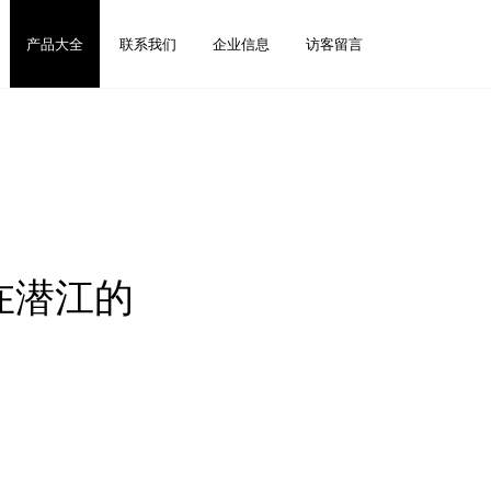
产品大全
联系我们
企业信息
访客留言
在潜江的