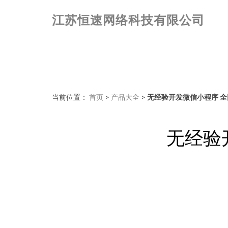
江苏恒速网络科技有限公司
当前位置：
首页
>
产品大全
>
无经验开发微信小程序 
无经验