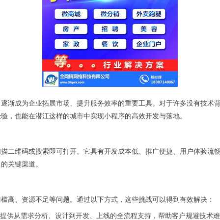
，逐渐成为企业拓展市场、提升服务效率的重要工具。对于许多没有技术
经验，也能在潜江这样的城市中实现小程序的高效开发与落地。
扫描二维码或搜索即可打开。它具有开发成本低、推广便捷、用户体验流
力的关键渠道。
门槛高、资源不足等问题。通过以下方式，这些挑战可以得到有效解决：
提供从需求分析、设计到开发、上线的全流程支持，帮助客户规避技术难