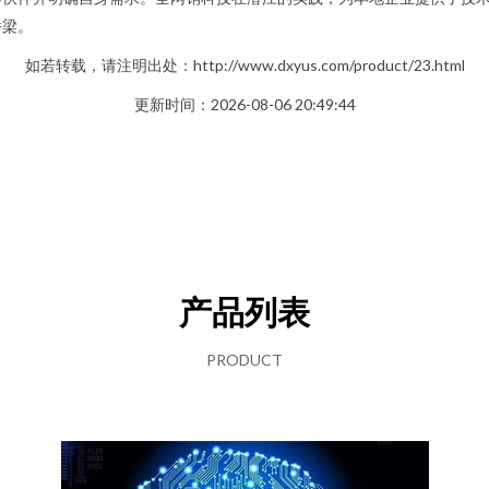
桥梁。
如若转载，请注明出处：http://www.dxyus.com/product/23.html
更新时间：2026-08-06 20:49:44
产品列表
PRODUCT