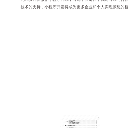
技术的支持，小程序开发将成为更多企业和个人实现梦想的