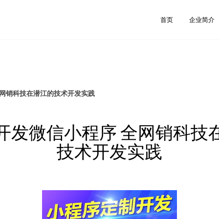
首页
企业简介
全网销科技在潜江的技术开发实践
开发微信小程序 全网销科技
技术开发实践