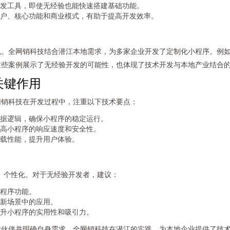
发工具，即使无经验也能快速搭建基础功能。
户、核心功能和商业模式，有助于提高开发效率。
色。全网销科技结合潜江本地需求，为多家企业开发了定制化小程序。例
这些案例展示了无经验开发的可能性，也体现了技术开发与本地产业结合
关键作用
网销科技在开发过程中，注重以下技术要点：
据逻辑，确保小程序的稳定运行。
高小程序的响应速度和安全性。
载性能，提升用户体验。
、个性化。对于无经验开发者，建议：
程序功能。
新场景中的应用。
升小程序的实用性和吸引力。
作伙伴并明确自身需求。全网销科技在潜江的实践，为本地企业提供了技