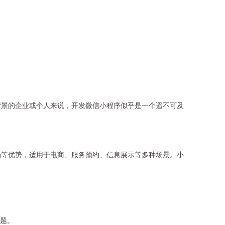
背景的企业或个人来说，开发微信小程序似乎是一个遥不可及
畅等优势，适用于电商、服务预约、信息展示等多种场景。小
题。