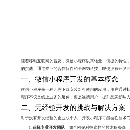
随着移动互联网的普及，微信小程序以其轻量、便捷的特性
的挑战。通过专业的合作伙伴如全网销科技，即使没有开发
一、微信小程序开发的基本概念
微信小程序是一种无需下载安装即可使用的应用，用户通过
程序不仅是线上业务的延伸，更是连接用户、提升品牌影响
二、无经验开发的挑战与解决方案
对于没有开发经验的企业或个人，开发小程序可能面临技术
选择专业开发团队
：如全网销科技这样的技术服务商，